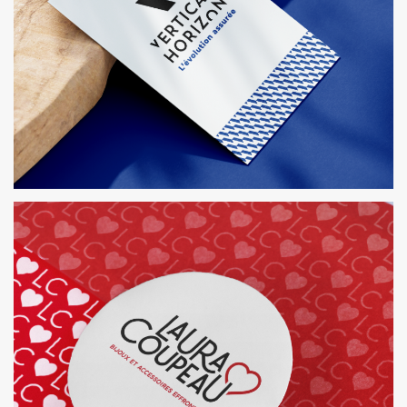
VERTICAL HORIZON
IDENTITÉ, SITE WEB ET PLAQUETTE