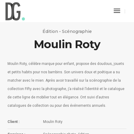
Toggle
Naviga
Édition • Scénographie
Moulin Roty
Moulin Roty, célèbre marque pour enfant, propose des doudous, jouets
et petits habits pour nos bambins. Son univers doux et poétique a su
matcher avec le mien. Après avoir travaillé sur la scénographie de la
collection Fifty avec la photographe, j’a réalisé l’identité et le catalogue
de cette ligne de mobilier tout en élégance. Ont suivi d’autres
catalogues de collection ou pour des événements annuels.
Client :
Moulin Roty