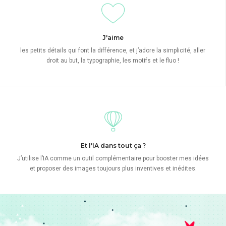
J'aime
les petits détails qui font la différence, et j’adore la simplicité, aller
droit au but, la typographie, les motifs et le fluo !
Et l'IA dans tout ça ?
J’utilise l’IA comme un outil complémentaire pour booster mes idées
et proposer des images toujours plus inventives et inédites.