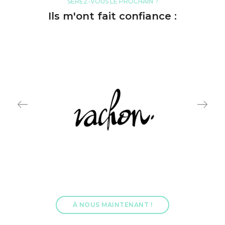
SEREZ-VOUS LE PROCHAIN ?
Ils m'ont fait confiance :
À NOUS MAINTENANT !