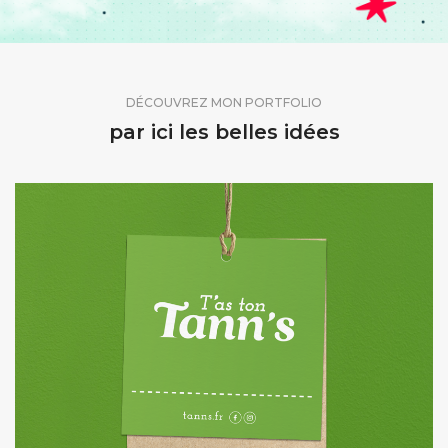
DÉCOUVREZ MON PORTFOLIO
par ici les belles idées