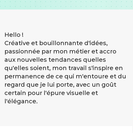
Hello !
Créative et bouillonnante d'idées,
passionnée par mon métier et accro
aux nouvelles tendances quelles
qu'elles soient, mon travail s'inspire en
permanence de ce qui m'entoure et du
regard que je lui porte, avec un goût
certain pour l'épure visuelle et
l'élégance.