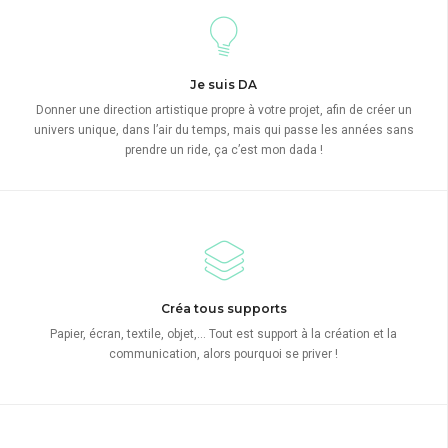
Je suis DA
Donner une direction artistique propre à votre projet, afin de créer un
univers unique, dans l’air du temps, mais qui passe les années sans
prendre un ride, ça c’est mon dada !
Créa tous supports
Papier, écran, textile, objet,… Tout est support à la création et la
communication, alors pourquoi se priver !