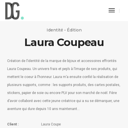
Toggle
Naviga
Identité • Édition
Laura Coupeau
Création de l’identité de la marque de bijoux et accessoires effrontés
Laura Coupeau. Un univers frais et pep’s à l’image de ses produits, qui
mettent le coeur à l’honneur. Laura m’a ensuite confié la réalisation de
plusieurs supports, comme : les supports produits, des cartes postales,
stickers, papier de soie ou encore PLV pour son marché de noël. Fière
d’avoir collaboré avec cette jeune créatrice qui a su se démarquer, une
aventure qui dure depuis 10 ans maintenant…
Client :
Laura Coupe