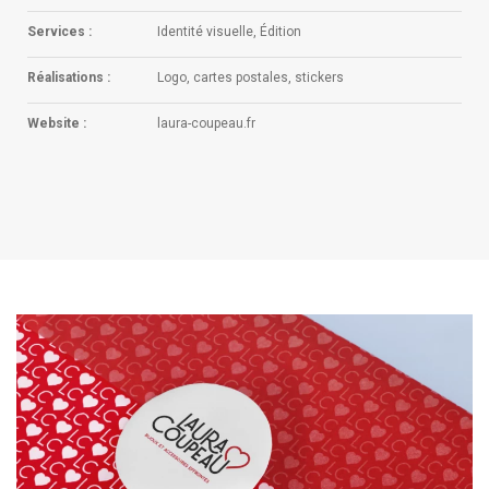
Services :
Identité visuelle, Édition
Réalisations :
Logo, cartes postales, stickers
Website :
laura-coupeau.fr