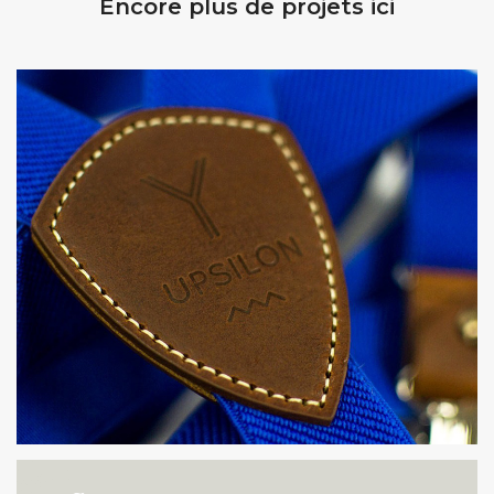
Encore plus de projets ici